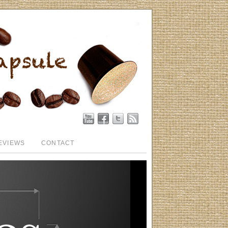
EVIEWS
CONTACT