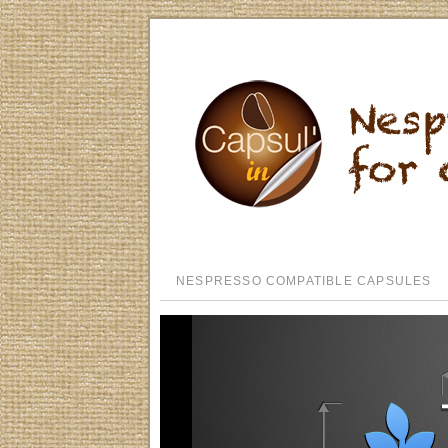
NESPRESSO COMPATIBLE CAPSULES